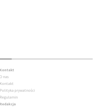
Kontakt
Kontakt
O nas
Kontakt
Polityka prywatności
Regulamin
Redakcja