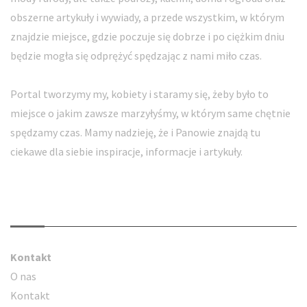
obszerne artykuły i wywiady, a przede wszystkim, w którym
znajdzie miejsce, gdzie poczuje się dobrze i po ciężkim dniu
będzie mogła się odprężyć spędzając z nami miło czas.
Portal tworzymy my, kobiety i staramy się, żeby było to
miejsce o jakim zawsze marzyłyśmy, w którym same chętnie
spędzamy czas. Mamy nadzieję, że i Panowie znajdą tu
ciekawe dla siebie inspiracje, informacje i artykuły.
Kontakt
Kontakt
O nas
Kontakt