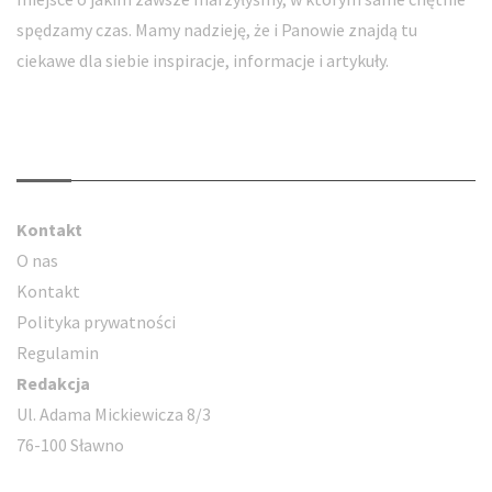
spędzamy czas. Mamy nadzieję, że i Panowie znajdą tu
ciekawe dla siebie inspiracje, informacje i artykuły.
Kontakt
Kontakt
O nas
Kontakt
Polityka prywatności
Regulamin
Redakcja
Ul. Adama Mickiewicza 8/3
76-100 Sławno