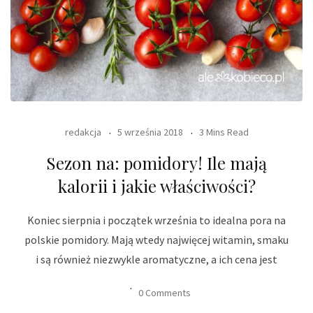
redakcja
5 września 2018
3 Mins Read
Sezon na: pomidory! Ile mają
kalorii i jakie właściwości?
Koniec sierpnia i początek września to idealna pora na
polskie pomidory. Mają wtedy najwięcej witamin, smaku
i są również niezwykle aromatyczne, a ich cena jest
0 Comments