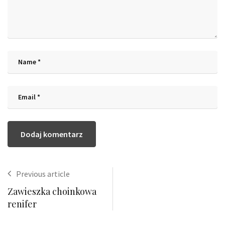
Previous article
Zawieszka choinkowa
renifer