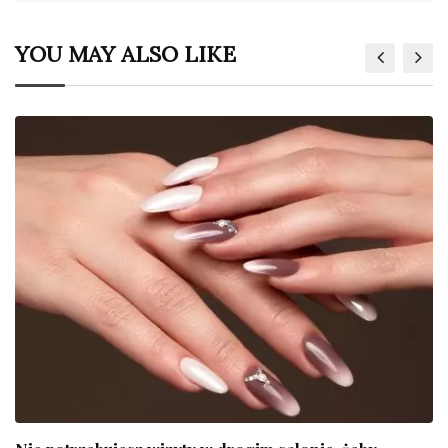
YOU MAY ALSO LIKE