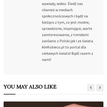
wywiady, wideo. Śledź nas
również w mediach
społecznościowych i bądź na
bieżąco z tym, co jest modne,
sprawdzone, inspirujące, warte
zainteresowania, z trendami
zarówno z Polski jak i ze świata.
AleKobieco.pl to portal dla
ciekawych świata! Bądź razem z
nami!
YOU MAY ALSO LIKE