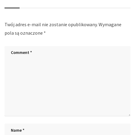
Twój adres e-mail nie zostanie opublikowany.
Wymagane
pola są oznaczone
*