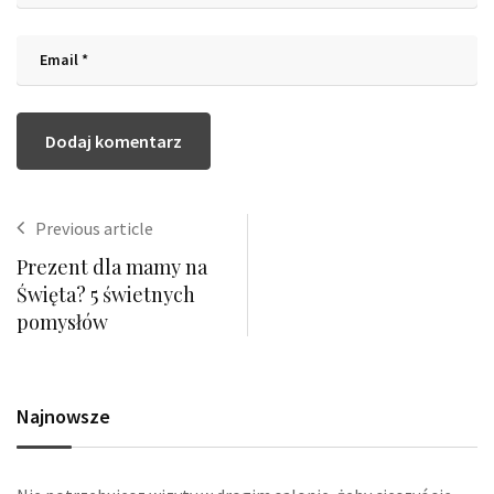
Previous article
Prezent dla mamy na
Święta? 5 świetnych
pomysłów
Najnowsze