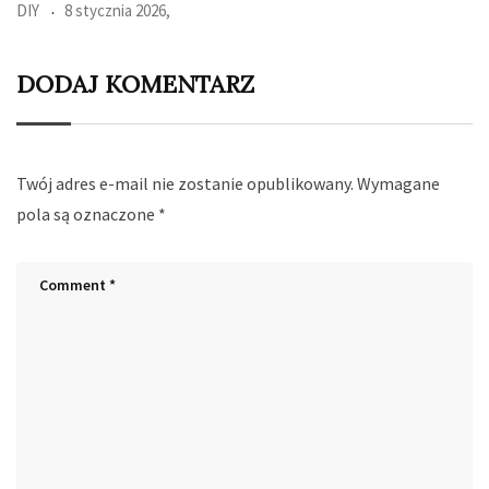
DODAJ KOMENTARZ
Twój adres e-mail nie zostanie opublikowany.
Wymagane
pola są oznaczone
*