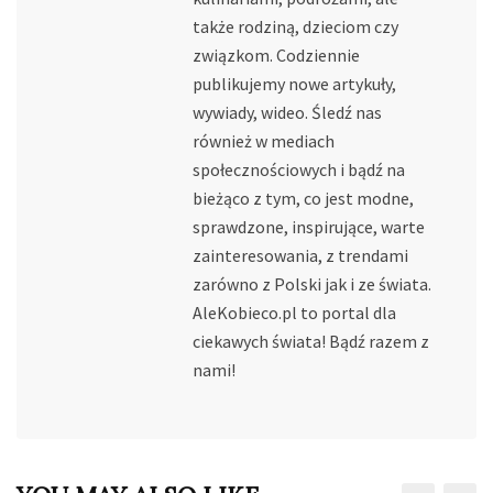
także rodziną, dzieciom czy
związkom. Codziennie
publikujemy nowe artykuły,
wywiady, wideo. Śledź nas
również w mediach
społecznościowych i bądź na
bieżąco z tym, co jest modne,
sprawdzone, inspirujące, warte
zainteresowania, z trendami
zarówno z Polski jak i ze świata.
AleKobieco.pl to portal dla
ciekawych świata! Bądź razem z
nami!