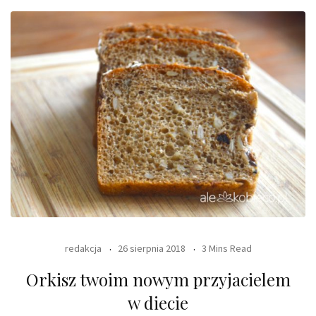
redakcja
26 sierpnia 2018
3 Mins Read
Orkisz twoim nowym przyjacielem
w diecie