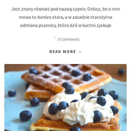
Jest znany również pod nazwą szpelc. Orkisz, bo o nim
mowa to bardzo stara, a w zasadzie starożytna
odmiana pszenicy, która dziś w kuchni zyskuje
0 Comments
READ MORE