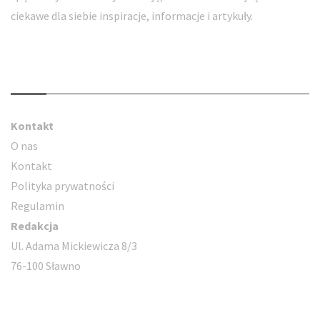
ciekawe dla siebie inspiracje, informacje i artykuły.
Kontakt
Kontakt
O nas
Kontakt
Polityka prywatności
Regulamin
Redakcja
Ul. Adama Mickiewicza 8/3
76-100 Sławno