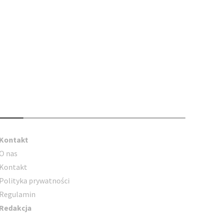
Kontakt
Kontakt
O nas
Kontakt
Polityka prywatności
Regulamin
Redakcja