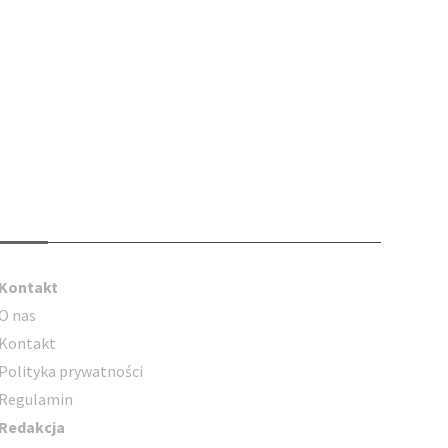
Kontakt
Kontakt
O nas
Kontakt
Polityka prywatności
Regulamin
Redakcja