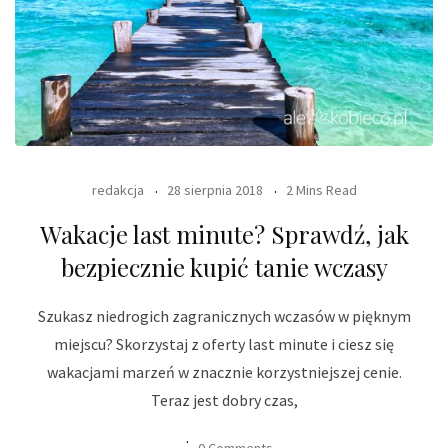
redakcja
28 sierpnia 2018
2 Mins Read
Wakacje last minute? Sprawdź, jak
bezpiecznie kupić tanie wczasy
Szukasz niedrogich zagranicznych wczasów w pięknym
miejscu? Skorzystaj z oferty last minute i ciesz się
wakacjami marzeń w znacznie korzystniejszej cenie.
Teraz jest dobry czas,
0 Comments