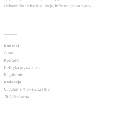
ciekawe dla siebie inspiracje, informacje i artykuły.
Kontakt
Kontakt
O nas
Kontakt
Polityka prywatności
Regulamin
Redakcja
Ul. Adama Mickiewicza 8/3
76-100 Sławno