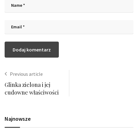
Previous article
Glinka zielona i jej
cudowne właściwości
Najnowsze