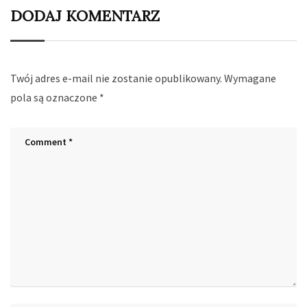
DODAJ KOMENTARZ
Twój adres e-mail nie zostanie opublikowany.
Wymagane
pola są oznaczone
*