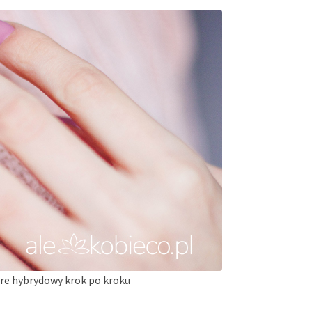
re hybrydowy krok po kroku