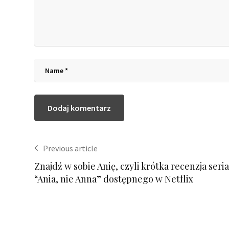
Previous article
Znajdź w sobie Anię, czyli krótka recenzja seri
“Ania, nie Anna” dostępnego w Netflix