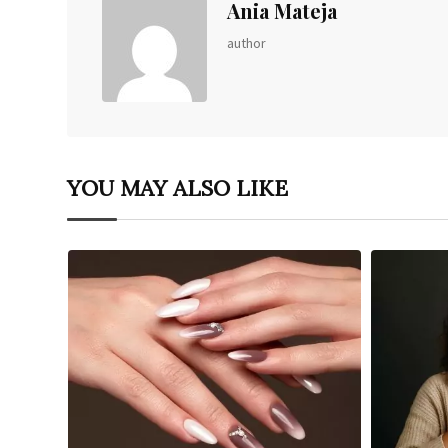
Ania Mateja
author
YOU MAY ALSO LIKE