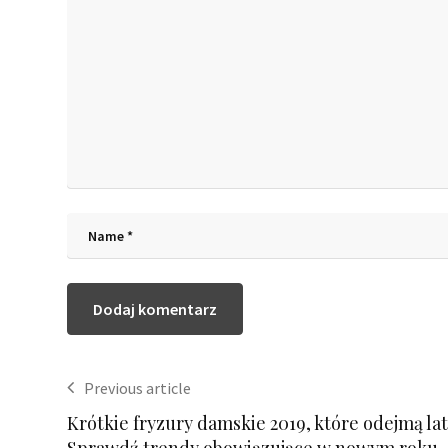
Previous article
Krótkie fryzury damskie 2019, które odejmą lat