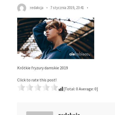
redakcja
7 stycznia 2019, 23:41
Krótkie fryzury damskie 2019
Click to rate this post!
[Total:
0
Average:
0
]
redakcja