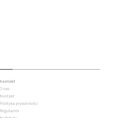
Kontakt
Kontakt
O nas
Kontakt
Polityka prywatności
Regulamin