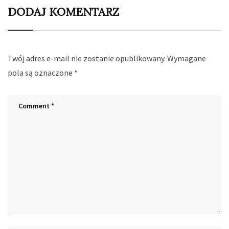
DODAJ KOMENTARZ
Twój adres e-mail nie zostanie opublikowany.
Wymagane
pola są oznaczone
*