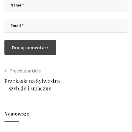
Previous article
Przekąski na Sylwestra
– szybkie i smaczne
Najnowsze