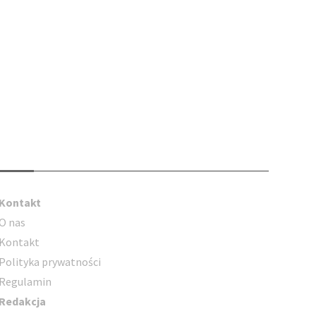
Kontakt
Kontakt
O nas
Kontakt
Polityka prywatności
Regulamin
Redakcja