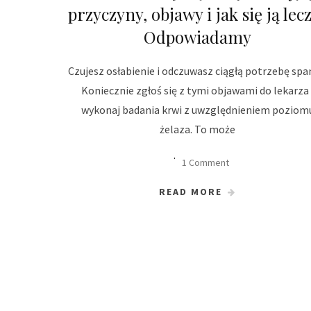
przyczyny, objawy i jak się ją lec
Odpowiadamy
Czujesz osłabienie i odczuwasz ciągłą potrzebę spa
Koniecznie zgłoś się z tymi objawami do lekarza 
wykonaj badania krwi z uwzględnieniem poziom
żelaza. To może
1 Comment
READ MORE