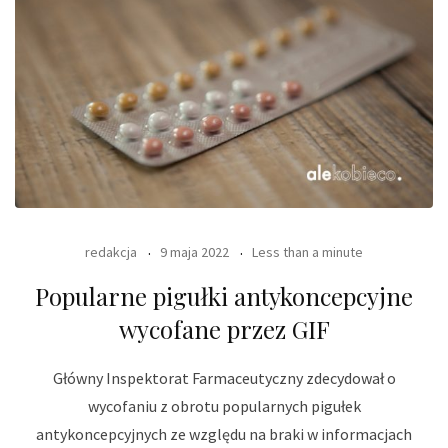
redakcja
9 maja 2022
Less than a minute
Popularne pigułki antykoncepcyjne
wycofane przez GIF
Główny Inspektorat Farmaceutyczny zdecydował o
wycofaniu z obrotu popularnych pigułek
antykoncepcyjnych ze względu na braki w informacjach