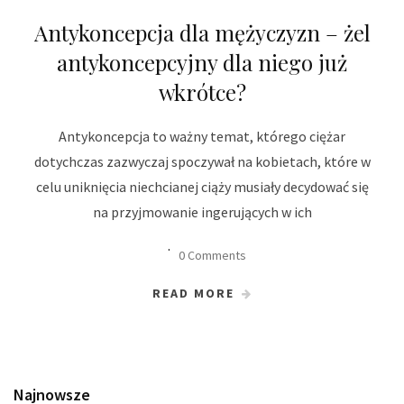
Antykoncepcja dla mężyczyzn – żel
antykoncepcyjny dla niego już
wkrótce?
Antykoncepcja to ważny temat, którego ciężar
dotychczas zazwyczaj spoczywał na kobietach, które w
celu uniknięcia niechcianej ciąży musiały decydować się
na przyjmowanie ingerujących w ich
0 Comments
READ MORE
Najnowsze