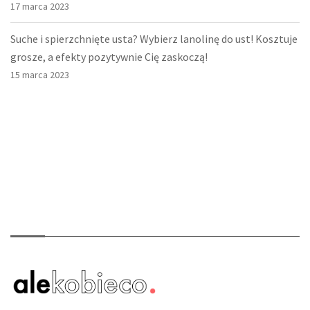
17 marca 2023
Suche i spierzchnięte usta? Wybierz lanolinę do ust! Kosztuje
grosze, a efekty pozytywnie Cię zaskoczą!
15 marca 2023
O nas