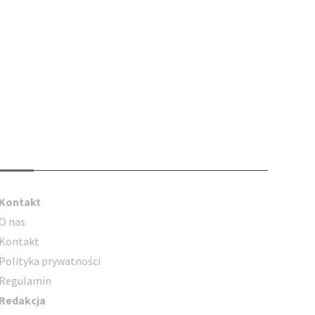
Kontakt
Kontakt
O nas
Kontakt
Polityka prywatności
Regulamin
Redakcja