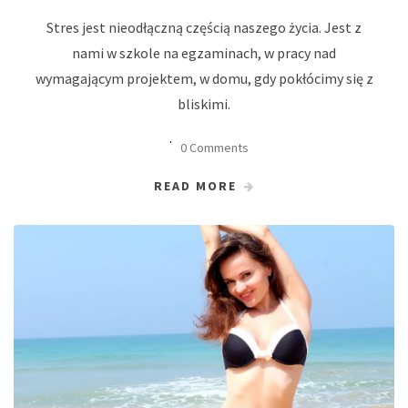
Stres jest nieodłączną częścią naszego życia. Jest z
nami w szkole na egzaminach, w pracy nad
wymagającym projektem, w domu, gdy pokłócimy się z
bliskimi.
0 Comments
READ MORE