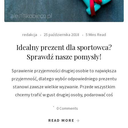
redakcja
25 października 2018
5 Mins Read
Idealny prezent dla sportowca?
Sprawdź nasze pomysły!
Sprawienie przyjemności drugiej osobie to największa
przyjemność, dlatego wybór odpowiedniego prezentu
stanowi zawsze wielkie wyzwanie. Przede wszystkim
chcemy trafić w gust drugiej osoby, podarować coś
0 Comments
READ MORE