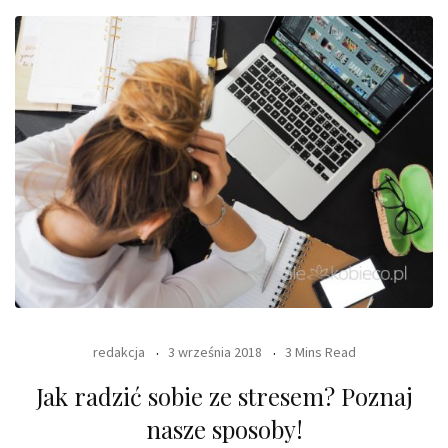
redakcja
3 września 2018
3 Mins Read
Jak radzić sobie ze stresem? Poznaj
nasze sposoby!