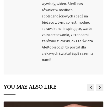
wywiady, wideo. Śledź nas
również w mediach
społecznościowych i bądź na
bieżąco z tym, co jest modne,
sprawdzone, inspirujące, warte
zainteresowania, z trendami
zarówno z Polski jak i ze świata.
AleKobieco.pl to portal dla
ciekawych świata! Bądź razem z
nami!
YOU MAY ALSO LIKE