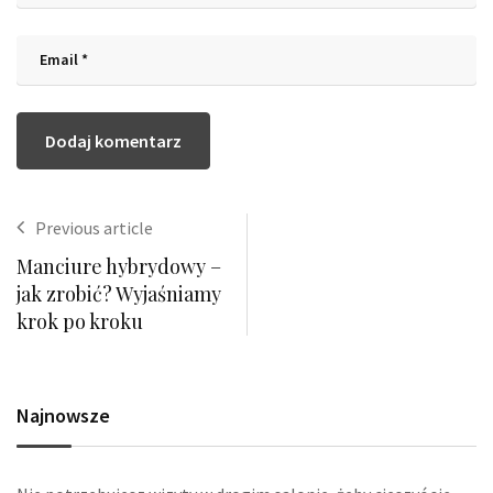
Previous article
Manciure hybrydowy –
jak zrobić? Wyjaśniamy
krok po kroku
Najnowsze