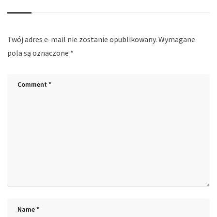
Twój adres e-mail nie zostanie opublikowany.
Wymagane
pola są oznaczone
*