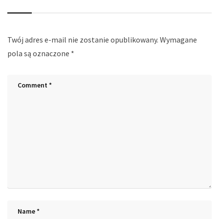
Twój adres e-mail nie zostanie opublikowany.
Wymagane
pola są oznaczone
*