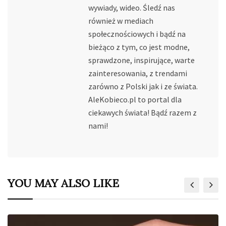
wywiady, wideo. Śledź nas
również w mediach
społecznościowych i bądź na
bieżąco z tym, co jest modne,
sprawdzone, inspirujące, warte
zainteresowania, z trendami
zarówno z Polski jak i ze świata.
AleKobieco.pl to portal dla
ciekawych świata! Bądź razem z
nami!
YOU MAY ALSO LIKE