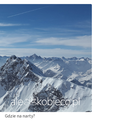
Gdzie na narty?