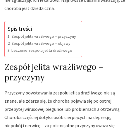
choroba jest dziedziczna.
Spis treści
Zespół jelita wrażliwego – przyczyny
Zespół jelita wrażliwego – objawy
Leczenie zespołu jelita drażliwego
Zespół jelita wrażliwego –
przyczyny
Przyczyny powstawania zespołu jelita drażliwego nie są
znane, ale zdarza się, że choroba pojawia się po ostrej
przebytej wirusowej biegunce lub problemach z otrzewną.
Choroba częściej dotyka osób cierpiących na depresję,
niepokój i nerwicę – za potencjalne przyczyny uważa się