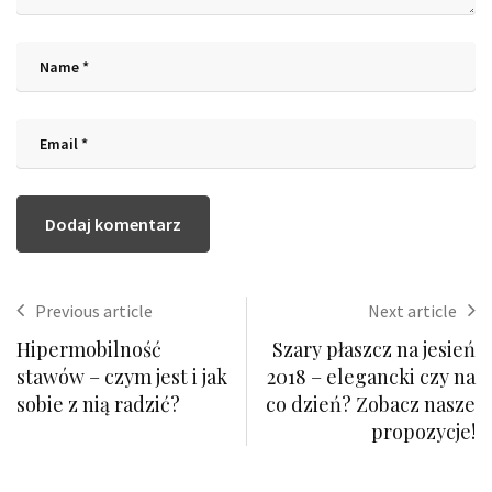
Previous article
Next article
Hipermobilność
Szary płaszcz na jesień
stawów – czym jest i jak
2018 – elegancki czy na
sobie z nią radzić?
co dzień? Zobacz nasze
propozycje!