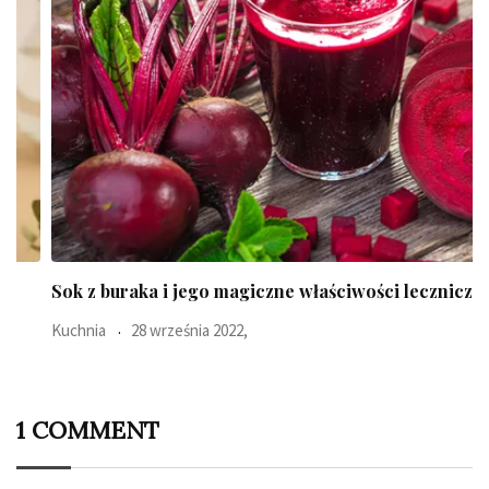
Sok z buraka i jego magiczne właściwości lecznicze
Kuchnia
28 września 2022,
1 COMMENT