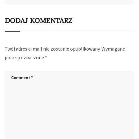
DODAJ KOMENTARZ
Twój adres e-mail nie zostanie opublikowany.
Wymagane
pola są oznaczone
*