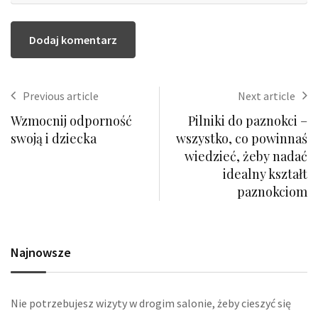
Previous article
Next article
Wzmocnij odporność
Pilniki do paznokci –
swoją i dziecka
wszystko, co powinnaś
wiedzieć, żeby nadać
idealny kształt
paznokciom
Najnowsze
Nie potrzebujesz wizyty w drogim salonie, żeby cieszyć się