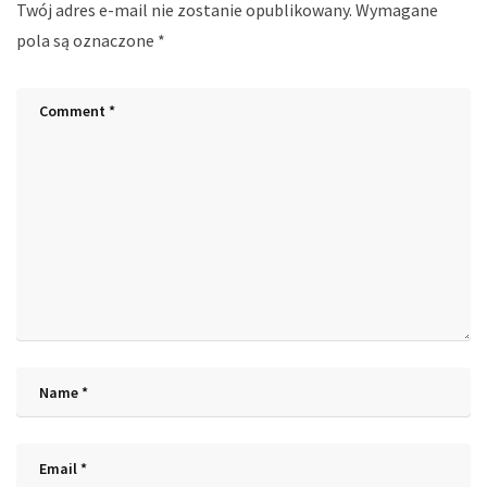
Twój adres e-mail nie zostanie opublikowany.
Wymagane
pola są oznaczone
*