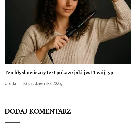
Ten błyskawiczny test pokaże jaki jest Twój typ
Uroda
23 października 2025,
DODAJ KOMENTARZ