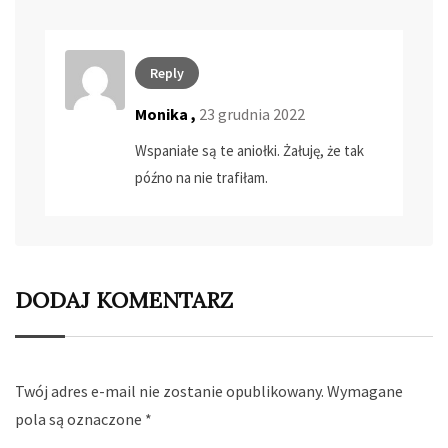
Reply
Monika ,
23 grudnia 2022
Wspaniałe są te aniołki. Żałuję, że tak
późno na nie trafiłam.
DODAJ KOMENTARZ
Twój adres e-mail nie zostanie opublikowany.
Wymagane
pola są oznaczone
*