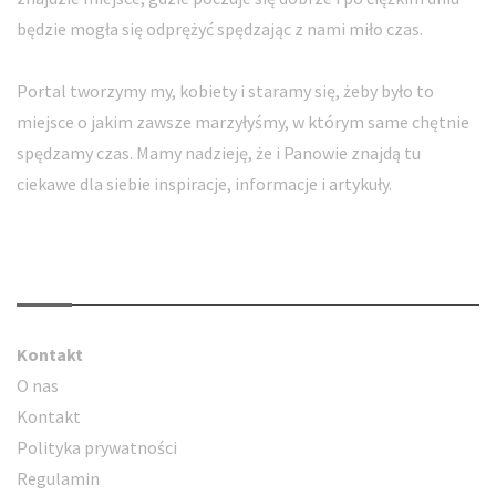
będzie mogła się odprężyć spędzając z nami miło czas.
Portal tworzymy my, kobiety i staramy się, żeby było to
miejsce o jakim zawsze marzyłyśmy, w którym same chętnie
spędzamy czas. Mamy nadzieję, że i Panowie znajdą tu
ciekawe dla siebie inspiracje, informacje i artykuły.
Kontakt
Kontakt
O nas
Kontakt
Polityka prywatności
Regulamin