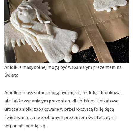
Aniołki z masy solnej mogą być wspaniałym prezentem na
Święta
Aniołki z masy solnej mogą być piękną ozdobą choinkową,
ale także wspaniałym prezentem dla bliskim. Unikatowe
urocze aniołki zapakowane w przeźroczystą folię będą
świetnym ręcznie zrobionym prezentem świątecznym i
wspaniałą pamiątką.