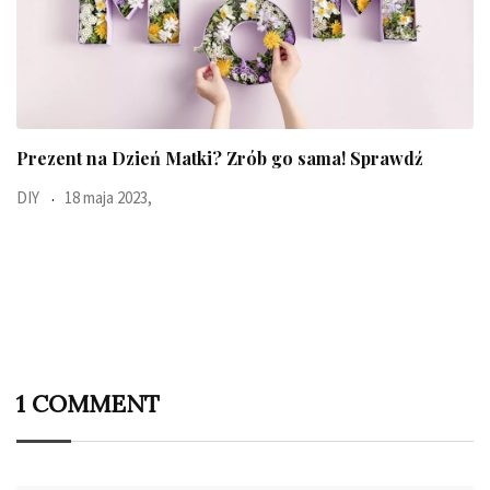
Prezent na Dzień Matki? Zrób go sama! Sprawdź
DIY
18 maja 2023,
1 COMMENT