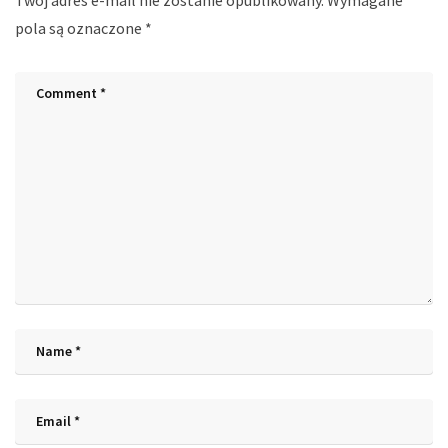
pola są oznaczone
*