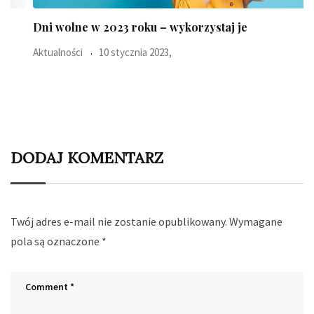
Dni wolne w 2023 roku – wykorzystaj je
Aktualności
10 stycznia 2023,
DODAJ KOMENTARZ
Twój adres e-mail nie zostanie opublikowany.
Wymagane
pola są oznaczone
*