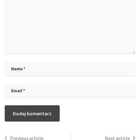
Previous article
Next article