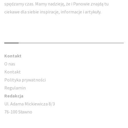
spędzamy czas. Mamy nadzieję, że i Panowie znajdą tu
ciekawe dla siebie inspiracje, informacje i artykuły.
Kontakt
Kontakt
O nas
Kontakt
Polityka prywatności
Regulamin
Redakcja
Ul. Adama Mickiewicza 8/3
76-100 Sławno