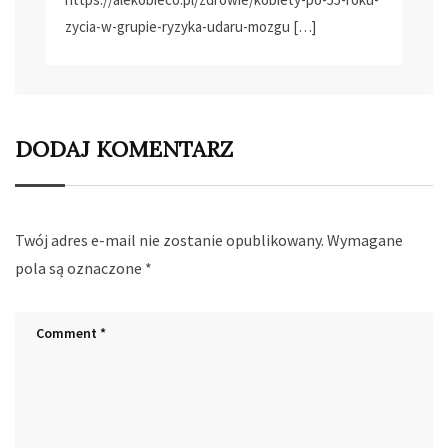
zycia-w-grupie-ryzyka-udaru-mozgu
[…]
DODAJ KOMENTARZ
Twój adres e-mail nie zostanie opublikowany.
Wymagane
pola są oznaczone
*