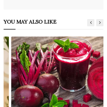
YOU MAY ALSO LIKE