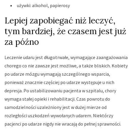
używki: alkohol, papierosy
Lepiej zapobiegać niż leczyć,
tym bardziej, że czasem jest już
za późno
Leczenie udaru jest długotrwałe, wymagające zaangażowania
chorego co nie zawsze jest możliwe, a także bliskich. Kobiety
po udarze mózgu wymagają szczególnego wsparcia,
ponieważ znacznie częściej po udarze występuje u nich
depresja. Po ustabilizowaniu pacjenta w szpitalu, chory
wymaga stałej opieki i rehabilitacji. Czas powrotu do
samodzielności uzależniony jest w dużej mierze od
rozległości uszkodzeń wywołanych udarem. Niektórzy
pacjenci po udarze nigdy nie wracają do pełnej sprawności.