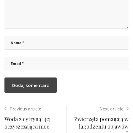
Previous article
Next article
Woda z cytryną i jej
Zwierzęta pomagają w
oczyszczająca moc
łagodzeniu objawów